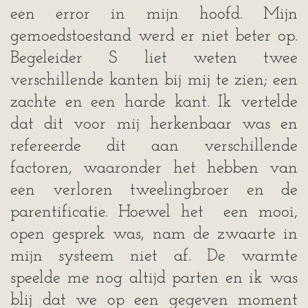
een error in mijn hoofd. Mijn
gemoedstoestand werd er niet beter op.
Begeleider S liet weten twee
verschillende kanten bij mij te zien; een
zachte en een harde kant. Ik vertelde
dat dit voor mij herkenbaar was en
refereerde dit aan verschillende
factoren, waaronder het hebben van
een verloren tweelingbroer en de
parentificatie. Hoewel het een mooi,
open gesprek was, nam de zwaarte in
mijn systeem niet af. De warmte
speelde me nog altijd parten en ik was
blij dat we op een gegeven moment