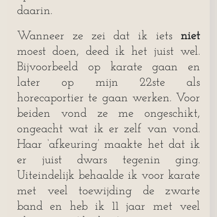
daarin.
Wanneer ze zei dat ik iets
niet
moest doen, deed ik het juist wel.
Bijvoorbeeld op karate gaan en
later op mijn 22ste als
horecaportier te gaan werken. Voor
beiden vond ze me ongeschikt,
ongeacht wat ik er zelf van vond.
Haar ‘afkeuring’ maakte het dat ik
er juist dwars tegenin ging.
Uiteindelijk behaalde ik voor karate
met veel toewijding de zwarte
band en heb ik 11 jaar met veel