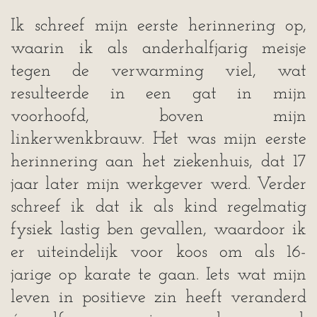
Ik schreef mijn eerste herinnering op,
waarin ik als anderhalfjarig meisje
tegen de verwarming viel, wat
resulteerde in een gat in mijn
voorhoofd, boven mijn
linkerwenkbrauw. Het was mijn eerste
herinnering aan het ziekenhuis, dat 17
jaar later mijn werkgever werd.
Verder
schreef ik dat ik als kind regelmatig
fysiek lastig ben gevallen, waardoor ik
er uiteindelijk voor koos om als 16-
jarige op karate te gaan. Iets wat mijn
leven in positieve zin heeft veranderd