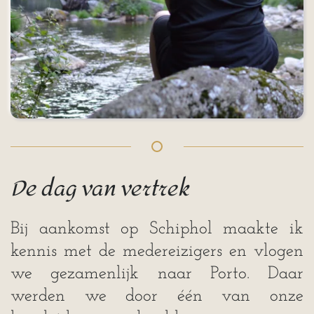
De dag van vertrek
Bij aankomst op Schiphol maakte ik
kennis met de medereizigers en vlogen
we gezamenlijk naar Porto. Daar
werden we door één van onze