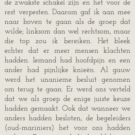
de zwakste schakel zijn en het voor de
rest verpesten. Daarom gaf ik aan mee
naar boven te gaan als de groep dat
wilde; linksom dan wel rechtsom, maar
die top zou ik bereiken. Het bleek
echter dat er meer mensen klachten
hadden. Iemand had hoofdpijn en een
ander had pijnlijke knieën. Al gauw
werd het unanieme besluit genomen
om terug te gaan. Er werd ons verteld
dat we als groep de enige juiste keuze
hadden gemaakt. Ook dat wanneer we
anders hadden besloten, de begeleiders
(oud-mariniers) het voor ons hadden