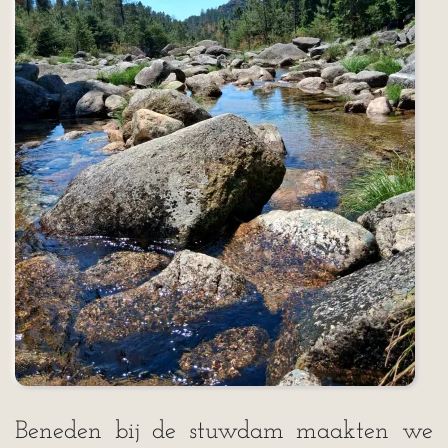
Beneden bij de stuwdam maakten we