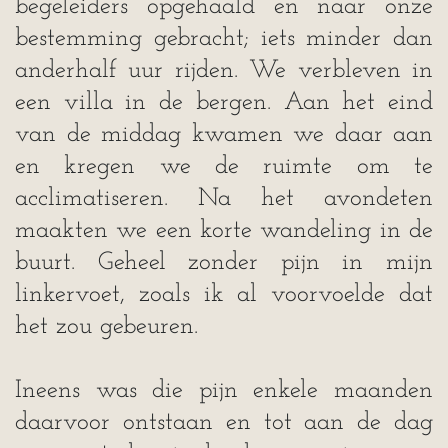
begeleiders opgehaald en naar onze
bestemming gebracht; iets minder dan
anderhalf uur rijden. We verbleven in
een villa in de bergen. Aan het eind
van de middag kwamen we daar aan
en kregen we de ruimte om te
acclimatiseren. Na het avondeten
maakten we een korte wandeling in de
buurt. Geheel zonder pijn in mijn
linkervoet, zoals ik al voorvoelde dat
het zou gebeuren.
Ineens was die pijn enkele maanden
daarvoor ontstaan en tot aan de dag