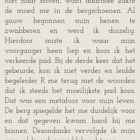
niet naar boven, want daarmee zakte
de moed me in de bergschoenen. Al
gauw begonnen mijn benen te
zwabberen en werd ik duizelig.
Hierdoor miste ik waar mijn
voorganger heen liep en koos ik het
verkeerde pad. Bij de derde keer dat het
gebeurde, kon ik niet verder en leidde
begeleider R me terug met de woorden
dat ik steeds het moeilijkste pad koos.
Dat was een metafoor voor mijn leven.
De berg spiegelde het me duidelijk voor
en dat gegeven kwam hard bij me
binnen. Desondanks vervolgde ik mijn