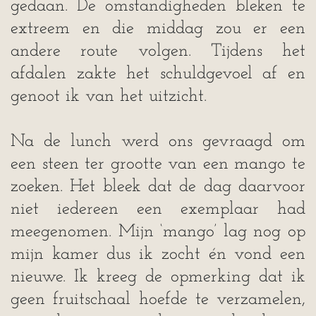
gedaan. De omstandigheden bleken te
extreem en die middag zou er een
andere route volgen. Tijdens het
afdalen zakte het schuldgevoel af en
genoot ik van het uitzicht.
Na de lunch werd ons gevraagd om
een steen ter grootte van een mango te
zoeken. Het bleek dat de dag daarvoor
niet iedereen een exemplaar had
meegenomen. Mijn ‘mango’ lag nog op
mijn kamer dus ik zocht én vond een
nieuwe. Ik kreeg de opmerking dat ik
geen fruitschaal hoefde te verzamelen,