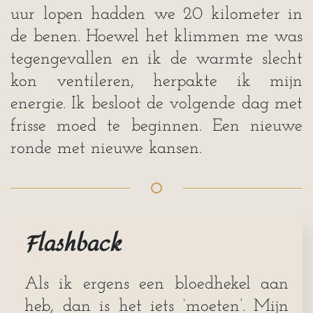
uur lopen hadden we 20 kilometer in
de benen. Hoewel het klimmen me was
tegengevallen en ik de warmte slecht
kon ventileren, herpakte ik mijn
energie. Ik besloot de volgende dag met
frisse moed te beginnen. Een nieuwe
ronde met nieuwe kansen.
Flashback
Als ik ergens een bloedhekel aan
heb, dan is het iets ‘moeten’. Mijn