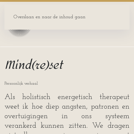
Overslaan en naar de inhoud gaan
Mind(re)set
Persoonlijk verhaal
Als holistisch energetisch therapeut
weet ik hoe diep angsten, patronen en
overtuigingen in ons systeem
verankerd kunnen zitten. We dragen