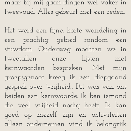
maar bij mij gaan dingen wel vaker in
tweevoud. Alles gebeurt met een reden.
Het werd een fijne, korte wandeling in
een prachtig gebied rondom een
stuwdam. Onderweg mochten we in
tweetallen onze lijsten met
kernwaarden bespreken. Met mijn
groepsgenoot kreeg ik een diepgaand
gesprek over ‘vrijheid’. Dit was van ons
beiden een kernwaarde. Ik ben iemand
die veel vrijheid nodig heeft. Ik kan
goed op mezelf zijn en activiteiten
alleen ondernemen vind ik belangrijk