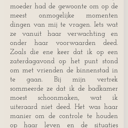
moeder had de gewoonte om op de
meest onmogelijke momenten
dingen van mij te vragen. Iets wat
ze vanuit haar verwachting en
onder haar voorwaarden deed.
Zoals die ene keer dat ik op een
zaterdagavond op het punt stond
om met vrienden de binnenstad in
te gaan. Bij mijn vertrek
sommeerde ze dat ik de badkamer
moest schoonmaken, wat ik
uiteraard niet deed. Het was haar
manier om de controle te houden
op haar leven en de situaties