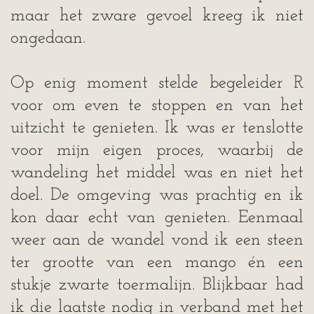
maar het zware gevoel kreeg ik niet
ongedaan.
Op enig moment stelde begeleider R
voor om even te stoppen en van het
uitzicht te genieten. Ik was er tenslotte
voor mijn eigen proces, waarbij de
wandeling het middel was en niet het
doel. De omgeving was prachtig en ik
kon daar echt van genieten.
Eenmaal
weer aan de wandel vond ik een steen
ter grootte van een mango én een
stukje zwarte toermalijn. Blijkbaar had
ik die laatste nodig in verband met het