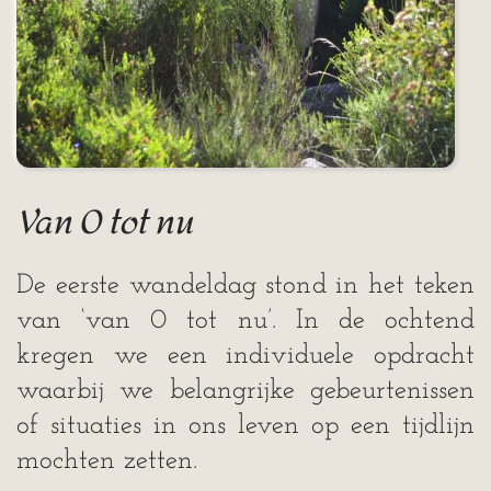
Van 0 tot nu
De eerste wandeldag stond in het teken
van ‘van 0 tot nu’. In de ochtend
kregen we een individuele opdracht
waarbij we belangrijke gebeurtenissen
of situaties in ons leven op een tijdlijn
mochten zetten.