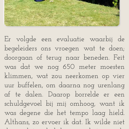
Er volgde een evaluatie waarbij de
begeleiders ons vroegen wat te doen;
doorgaan of terug naar beneden. Feit
was dat we nog 650 meter moesten
klimmen, wat zou neerkomen op vier
uur buffelen, om daarna nog urenlang
af te dalen. Daarop borrelde er een
schuldgevoel bij mij omhoog, want ik
was degene die het tempo laag hield.
Althans, zo ervoer ik dat. Ik wilde niet