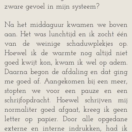
zware gevoel in mijn systeem?
Na het middaguur kwamen we boven
aan. Het was lunchtijd en ik zocht één
van de weinige schaduwplekjes op.
Hoewel ik de warmte nog altijd niet
goed kwijt kon, kwam ik wel op adem.
Daarna begon de afdaling en dat ging
me goed af. Aangekomen bij een meer,
stopten we voor een pauze en een
schrijfopdracht. Hoewel schrijven mij
normaliter goed afgaat, kreeg ik geen
letter op papier. Door alle opgedane
externe en interne indrukken, had ik