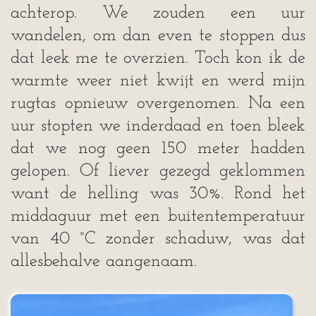
achterop. We zouden een uur
wandelen, om dan even te stoppen dus
dat leek me te overzien. Toch kon ik de
warmte weer niet kwijt en werd mijn
rugtas opnieuw overgenomen. Na een
uur stopten we inderdaad en toen bleek
dat we nog geen 150 meter hadden
gelopen. Of liever gezegd geklommen
want de helling was 30%. Rond het
middaguur met een buitentemperatuur
van 40 °C zonder schaduw, was dat
allesbehalve aangenaam.