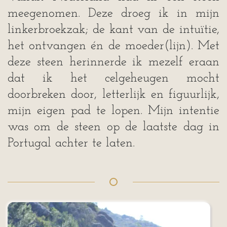
meegenomen. Deze droeg ik in mijn
linkerbroekzak; de kant van de intuïtie,
het ontvangen én de moeder(lijn). Met
deze steen herinnerde ik mezelf eraan
dat ik het celgeheugen mocht
doorbreken door, letterlijk en figuurlijk,
mijn eigen pad te lopen. Mijn intentie
was om de steen op de laatste dag in
Portugal achter te laten.