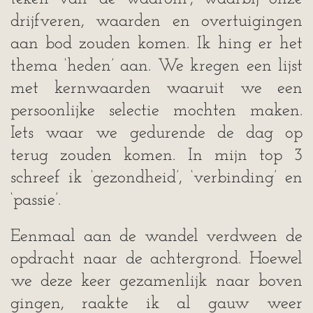
drijfveren, waarden en overtuigingen
aan bod zouden komen. Ik hing er het
thema ‘heden’ aan. We kregen een lijst
met kernwaarden waaruit we een
persoonlijke selectie mochten maken.
Iets waar we gedurende de dag op
terug zouden komen. In mijn top 3
schreef ik ‘gezondheid’, ‘verbinding’ en
‘passie’.
Eenmaal aan de wandel verdween de
opdracht naar de achtergrond. Hoewel
we deze keer gezamenlijk naar boven
gingen, raakte ik al gauw weer