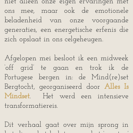
niet alleen onze eigen ervaringen met
ons mee, maar ook de emotionele
beladenheid van onze voorgaande
generaties, een energetische erfenis die
zich opslaat in ons celgeheugen.
Afgelopen mei besloot ik een midweek
‘off grid’ te gaan en trok ik de
Portugese bergen in: de Mind(re)set
Bergtocht, georganiseerd door
Alles Is
Mindset
. Het werd een intensieve
transformatiereis.
Dit verhaal gaat over mijn sprong in