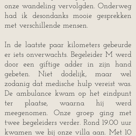
onze wandeling vervolgden. Onderweg
had ik desondanks mooie gesprekken
met verschillende mensen.
In de laatste paar kilometers gebeurde
er iets onverwachts. Begeleider M werd
door een giftige adder in zijn hand
gebeten. Niet dodelijk, maar wel
zodanig dat medische hulp vereist was.
De ambulance kwam op het eindpunt
ter plaatse, waarna hij werd
meegenomen. Onze groep ging met
twee begeleiders verder. Rond 19.00 uur
kwamen we bij onze villa aan. Met 10